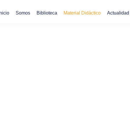
Inicio
Somos
Biblioteca
Material Didáctico
Actualidad