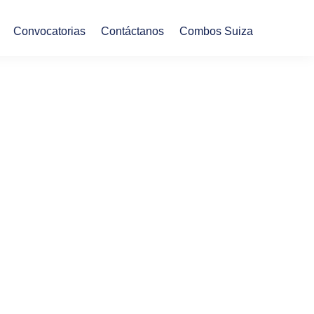
Convocatorias
Contáctanos
Combos Suiza