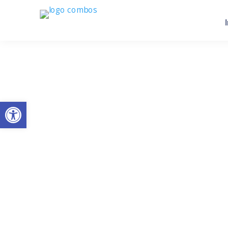
Abrir barra de herramientas