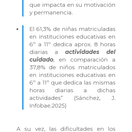
que impacta en su motivación
y permanencia.
El 61,3% de niñas matriculadas
en instituciones educativas en
6º a 11º dedica aprox. 8 horas
diarias a
actividades del
cuidado
, en comparación a
37,8% de niños matriculados
en instituciones educativas en
6º a 11º que dedica las mismas
horas diarias a dichas
actividades” (Sánchez, J.
Infobae.2025)
A su vez, las dificultades en los