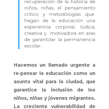
recuperación de la historia de
niños, niñas, el pensamiento
crítico y metodologías que
hagan de la educación una
experiencia corporal, lúdica,
creativa y motivadora en aras
de garantizar la permanencia
escolar.
Hacemos un llamado urgente a
re-pensar la educación como un
asunto vital para la ciudad, que
garantice la inclusión de los
niños, niñas y jóvenes migrantes.
La creciente vulnerabilidad de