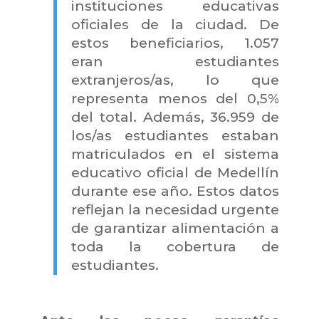
instituciones educativas
oficiales de la ciudad. De
estos beneficiarios, 1.057
eran estudiantes
extranjeros/as, lo que
representa menos del 0,5%
del total. Además, 36.959 de
los/as estudiantes estaban
matriculados en el sistema
educativo oficial de Medellín
durante ese año. Estos datos
reflejan la necesidad urgente
de garantizar alimentación a
toda la cobertura de
estudiantes.