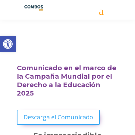
Abrir barra de herramientas
Comunicado en el marco de
la Campaña Mundial por el
Derecho a la Educación
2025
Descarga el Comunicado