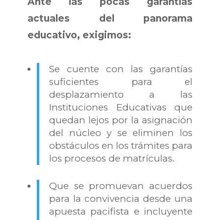
Ante las pocas garantías
actuales del panorama
educativo, exigimos:
Se cuente con las garantías
suficientes para el
desplazamiento a las
Instituciones Educativas que
quedan lejos por la asignación
del núcleo y se eliminen los
obstáculos en los trámites para
los procesos de matrículas.
Que se promuevan acuerdos
para la convivencia desde una
apuesta pacifista e incluyente