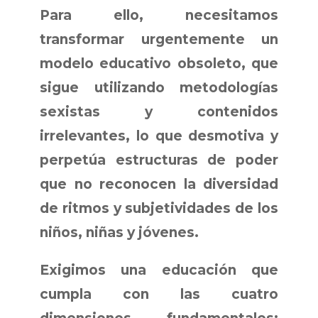
Para ello, necesitamos
transformar urgentemente un
modelo educativo obsoleto, que
sigue utilizando metodologías
sexistas y contenidos
irrelevantes, lo que desmotiva y
perpetúa estructuras de poder
que no reconocen la diversidad
de ritmos y subjetividades de los
niños, niñas y jóvenes.
Exigimos una educación que
cumpla con las cuatro