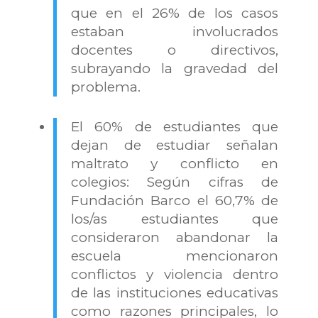
que en el 26% de los casos
estaban involucrados
docentes o directivos,
subrayando la gravedad del
problema.
El 60% de estudiantes que
dejan de estudiar señalan
maltrato y conflicto en
colegios: Según cifras de
Fundación Barco el 60,7% de
los/as estudiantes que
consideraron abandonar la
escuela mencionaron
conflictos y violencia dentro
de las instituciones educativas
como razones principales, lo