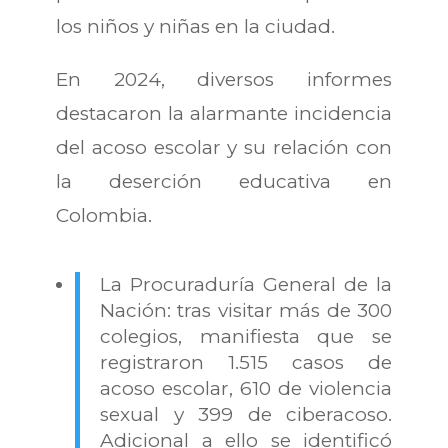
los niños y niñas en la ciudad.
En 2024, diversos informes
destacaron la alarmante incidencia
del acoso escolar y su relación con
la deserción educativa en
Colombia.
La Procuraduría General de la
Nación: tras visitar más de 300
colegios, manifiesta que se
registraron 1.515 casos de
acoso escolar, 610 de violencia
sexual y 399 de ciberacoso.
Adicional a ello se identificó