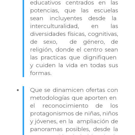
educativos centrados en las
potencias, que las escuelas
sean incluyentes desde la
interculturalidad, en las
diversidades físicas, cognitivas,
de sexo, de género, de
religión, donde el centro sean
las practicas que dignifiquen
y cuiden la vida en todas sus
formas.
Que se dinamicen ofertas con
metodologías que aporten en
el reconocimiento de los
protagonismos de niñas, niños
y jóvenes, en la ampliación de
panoramas posibles, desde la