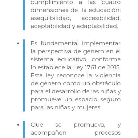
cumplimiento a las cuatro
dimensiones de la educación:
asequibilidad, accesibilidad,
aceptabilidad y adaptabilidad.
Es fundamental implementar
la perspectiva de género en el
sistema educativo, conforme
lo establece la Ley 1761 de 2015.
Esta ley reconoce la violencia
de género como un obstáculo
para el desarrollo de las niñas y
promueve un espacio seguro
para las niñas y mujeres.
Que se promueva, y
acompañen procesos