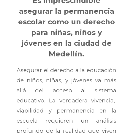
Es imprescindible
asegurar la permanencia
escolar como un derecho
para niñas, niños y
jóvenes en la ciudad de
Medellín.
Asegurar el derecho a la educación
de niños, niñas, y jóvenes va más
allá del acceso al sistema
educativo. La verdadera vivencia,
viabilidad y permanencia en la
escuela requieren un análisis
profundo de la realidad que viven