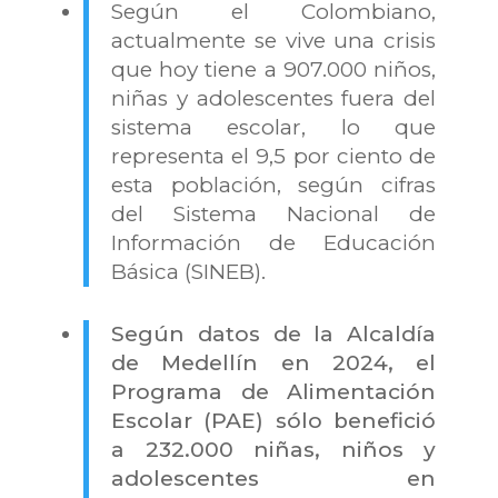
Según el Colombiano,
actualmente se vive una crisis
que hoy tiene a 907.000 niños,
niñas y adolescentes fuera del
sistema escolar, lo que
representa el 9,5 por ciento de
esta población, según cifras
del Sistema Nacional de
Información de Educación
Básica (SINEB).
Según datos de la Alcaldía
de Medellín en 2024, el
Programa de Alimentación
Escolar (PAE) sólo benefició
a 232.000 niñas, niños y
adolescentes en