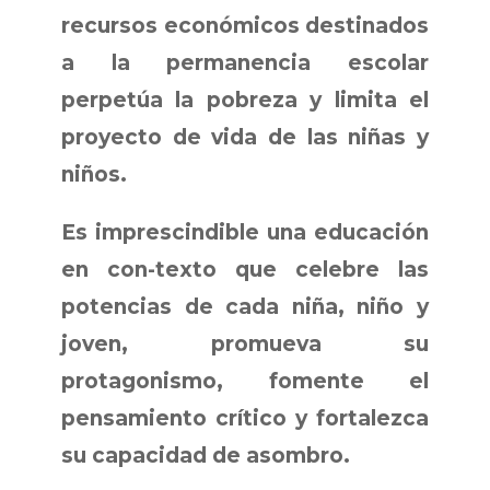
recursos económicos destinados
a la permanencia escolar
perpetúa la pobreza y limita el
proyecto de vida de las niñas y
niños.
Es imprescindible una educación
en con-texto que celebre las
potencias de cada niña, niño y
joven, promueva su
protagonismo, fomente el
pensamiento crítico y fortalezca
su capacidad de asombro.