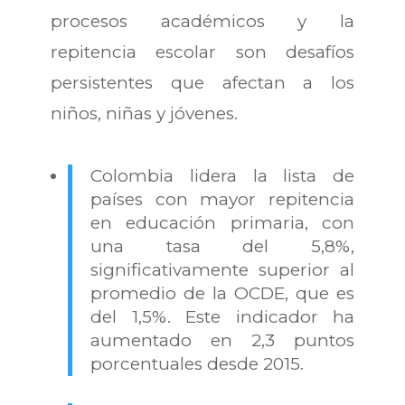
procesos académicos y la
repitencia escolar son desafíos
persistentes que afectan a los
niños, niñas y jóvenes.
Colombia lidera la lista de
países con mayor repitencia
en educación primaria, con
una tasa del 5,8%,
significativamente superior al
promedio de la OCDE, que es
del 1,5%. Este indicador ha
aumentado en 2,3 puntos
porcentuales desde 2015.