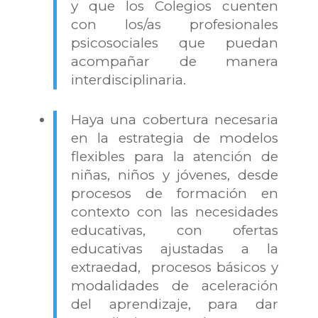
y que los Colegios cuenten
con los/as profesionales
psicosociales que puedan
acompañar de manera
interdisciplinaria.
Haya una cobertura necesaria
en la estrategia de modelos
flexibles para la atención de
niñas, niños y jóvenes, desde
procesos de formación en
contexto con las necesidades
educativas, con ofertas
educativas ajustadas a la
extraedad, procesos básicos y
modalidades de aceleración
del aprendizaje, para dar